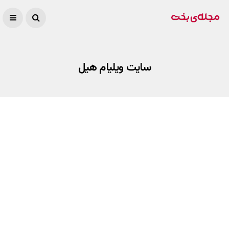
سایت ویلیام هیل