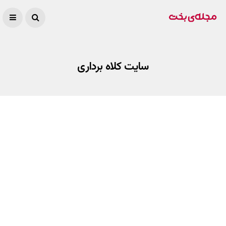
سایت کلاه برداری