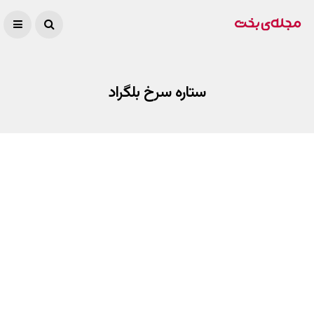
ستاره سرخ بلگراد