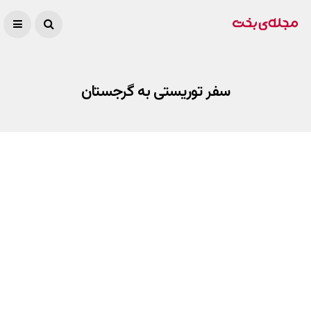
سفر توریستی به گرجستان