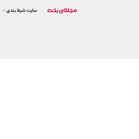
سایت شرط بندی