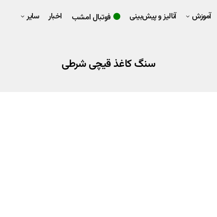
آموزش
آنالیز و پیش‌بینی
اخبار
سایر
فوتبال امشب
سنگ کاغذ قیچی شرطی