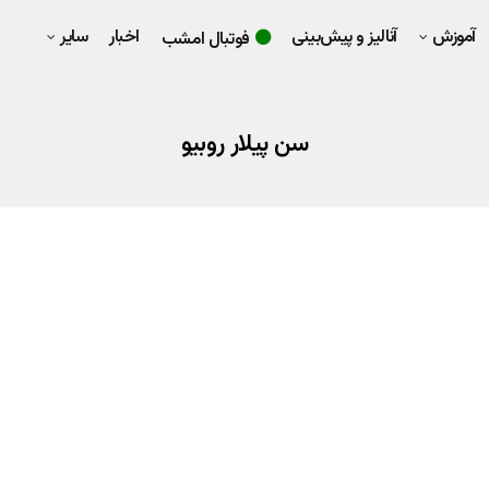
آموزش
آنالیز و پیش‌بینی
اخبار
سایر
فوتبال امشب
سن پیلار روبیو