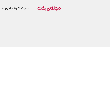
سایت شرط بندی