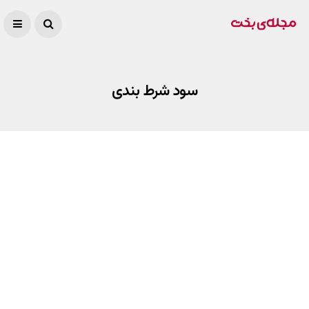
سود شرط بندی