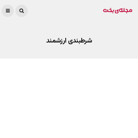
شرطبندی ارزشمند