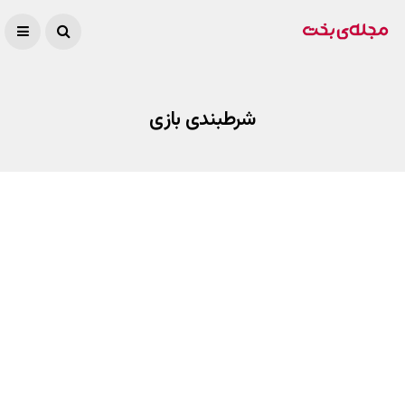
شرطبندی بازی