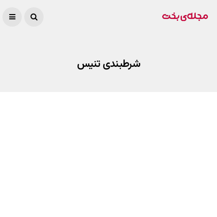
شرطبندی تنیس