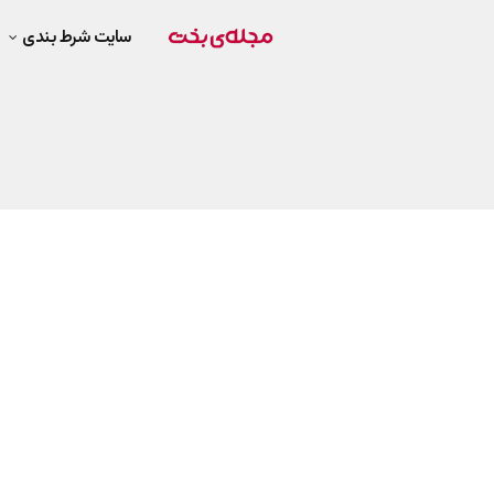
سایت شرط بندی