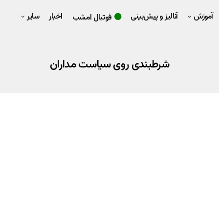
آموزش
آنالیز و پیش‌بینی
اخبار
سایر
فوتبال امشب
شرطبندی روی سیاست مداران