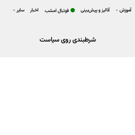
آموزش
آنالیز و پیش‌بینی
اخبار
سایر
فوتبال امشب
شرطبندی روی سیاست