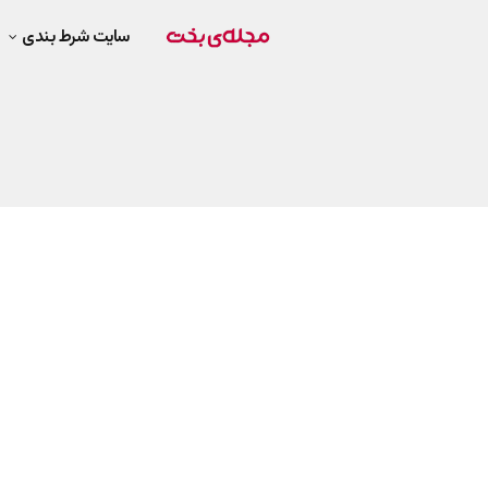
سایت شرط بندی