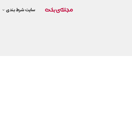
سایت شرط بندی