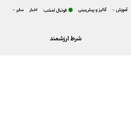
آموزش
آنالیز و پیش‌بینی
اخبار
سایر
فوتبال امشب
شرط ارزشمند