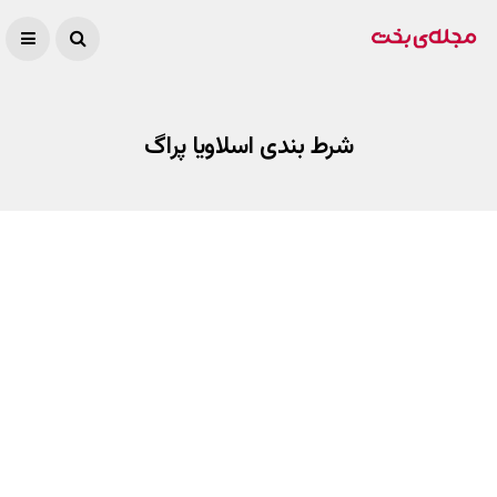
شرط بندی اسلاویا پراگ