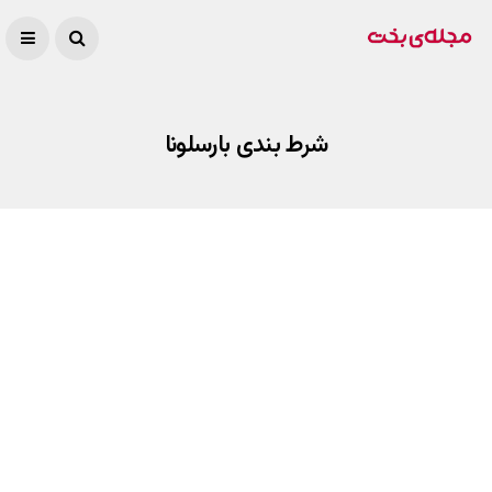
شرط بندی بارسلونا