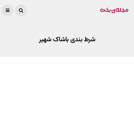
شرط بندی باشاک شهیر