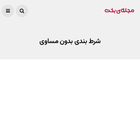
شرط بندی بدون مساوی