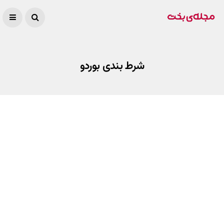
شرط بندی بوردو