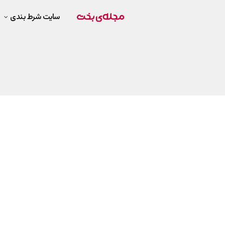
سایت شرط بندی