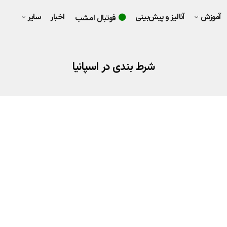
آموزش
آنالیز و پیش‌بینی
اخبار
سایر
فوتبال امشب
شرط بندی در اسپانیا