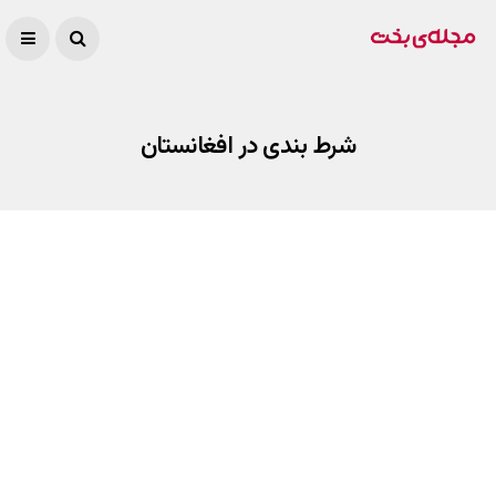
شرط بندی در افغانستان