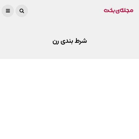
شرط بندی رن