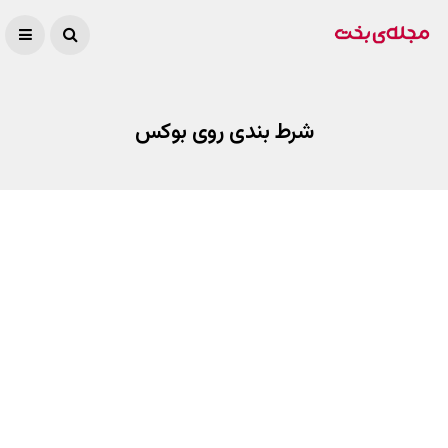
شرط بندی روی بوکس