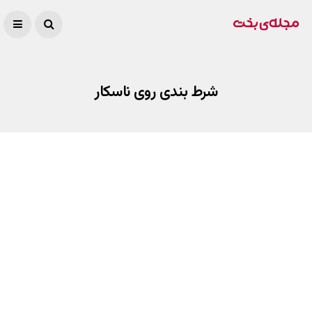
شرط بندی روی ناسکار