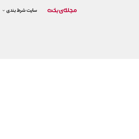
سایت شرط بندی