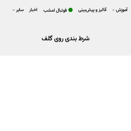
آموزش
آنالیز و پیش‌بینی
اخبار
سایر
فوتبال امشب
شرط بندی روی گلف