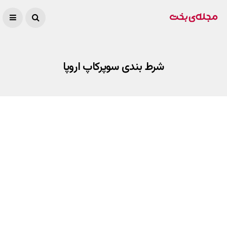
شرط بندی سوپرکاپ اروپا