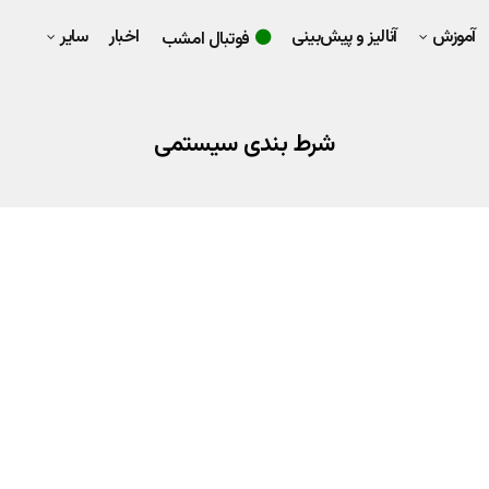
آموزش
آنالیز و پیش‌بینی
اخبار
سایر
فوتبال امشب
شرط بندی سیستمی