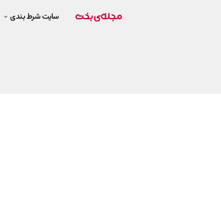
سایت شرط بندی