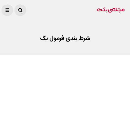
شرط بندی فرمول یک