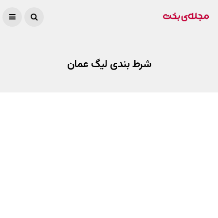
شرط بندی لیگ عمان