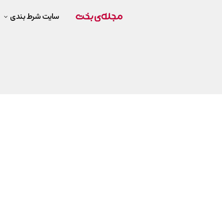
سایت شرط بندی