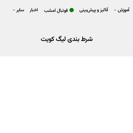
آموزش
آنالیز و پیش‌بینی
اخبار
سایر
فوتبال امشب
شرط بندی لیگ کویت