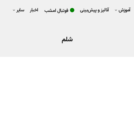
آموزش
آنالیز و پیش‌بینی
اخبار
سایر
فوتبال امشب
شلم