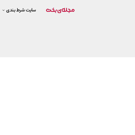
سایت شرط بندی