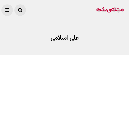
علی اسلامی