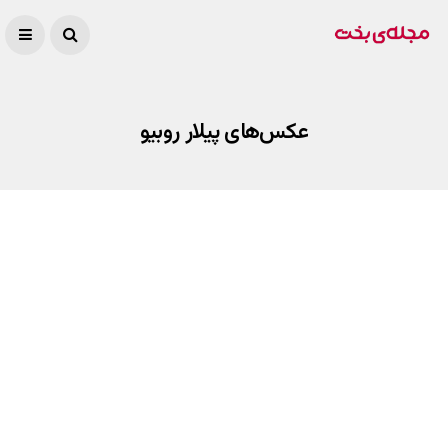
عکس‌های پیلار روبیو