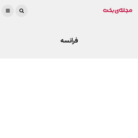
فرانسه