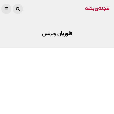
فلوریان ویرتس