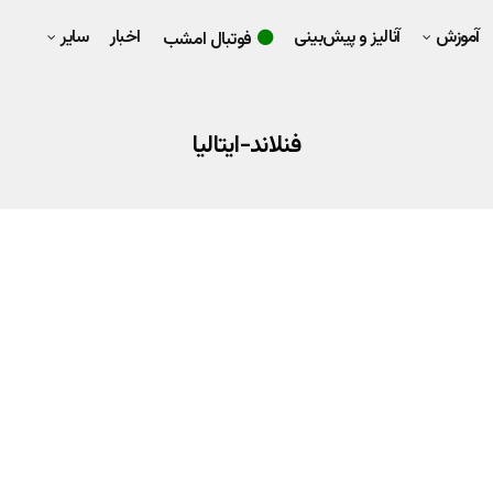
آموزش
آنالیز و پیش‌بینی
اخبار
سایر
فوتبال امشب
فنلاند-ایتالیا