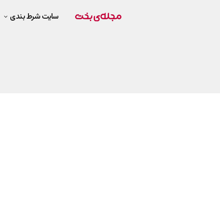
سایت شرط بندی