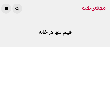
فیلم تنها در خانه