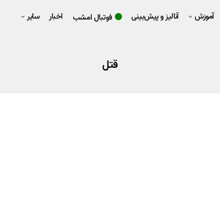
آموزش
آنالیز و پیش‌بینی
اخبار
سایر
فوتبال امشب
قتل