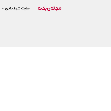
سایت شرط بندی