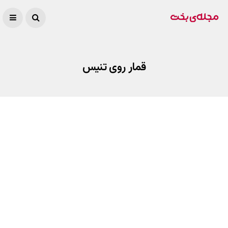
قمار روی تنیس