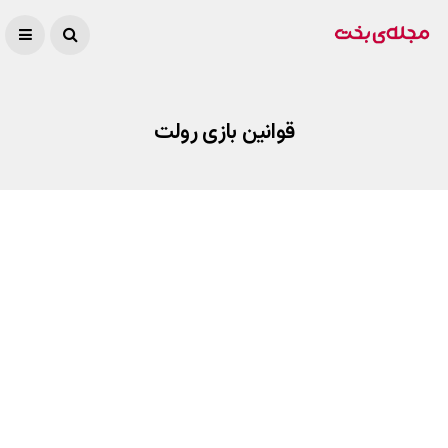
قوانین بازی رولت