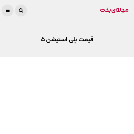
قیمت پلی استیشن ۵