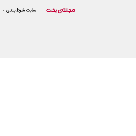
سایت شرط بندی