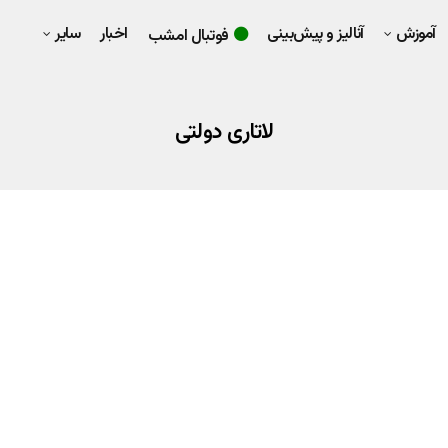
آموزش
آنالیز و پیش‌بینی
اخبار
سایر
فوتبال امشب
لاتاری دولتی