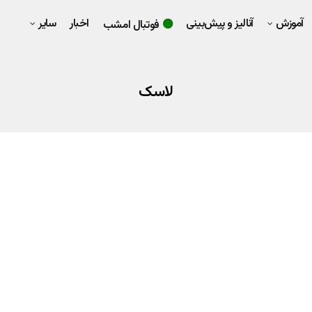
آموزش
آنالیز و پیش‌بینی
اخبار
سایر
فوتبال امشب
لاسک