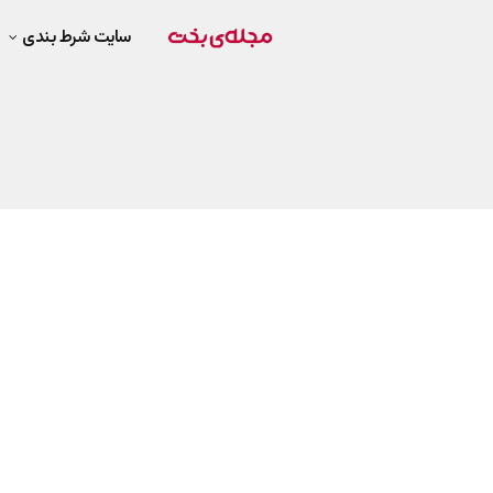
سایت شرط بندی