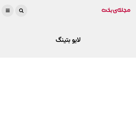
لایو بتینگ