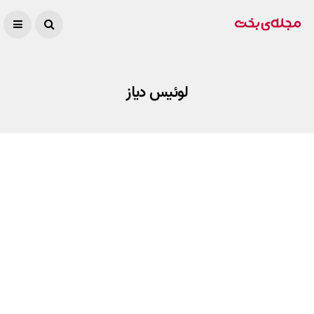
لوئیس دیاز