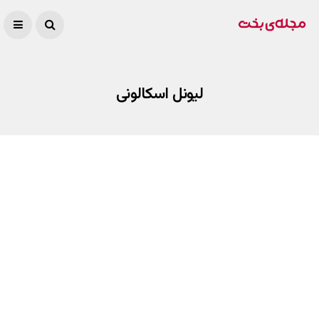
لیونل اسکالونی