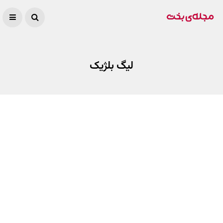
لیگ بلژیک