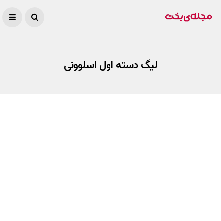
لیگ دسته اول اسلوونی