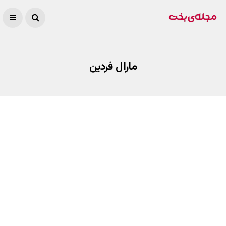
مارال فردین