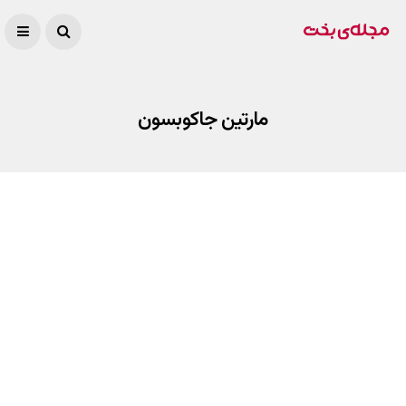
مارتین جاکوبسون