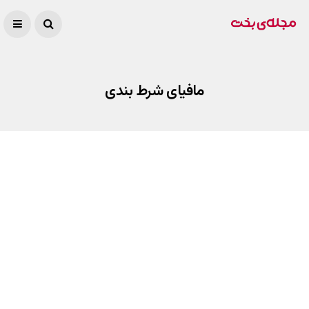
مافیای شرط بندی